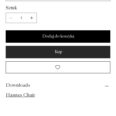
Sztuk
Dodaj do koszyka
Kup
Downloads
Hannes Chair