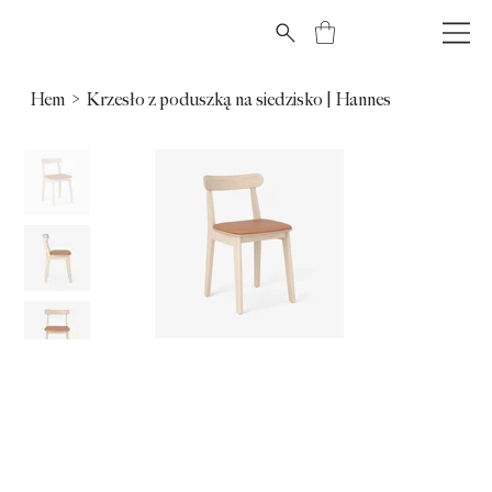
Hem
>
Krzesło z poduszką na siedzisko | Hannes