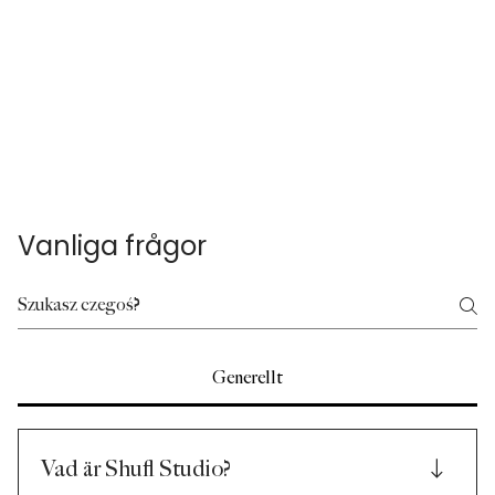
Vanliga frågor
Generellt
Vad är Shufl Studio?