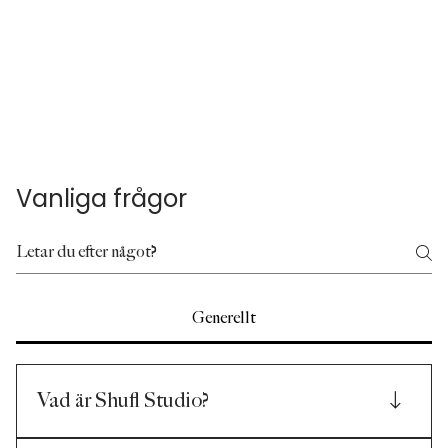
Vanliga frågor
Generellt
Vad är Shufl Studio?