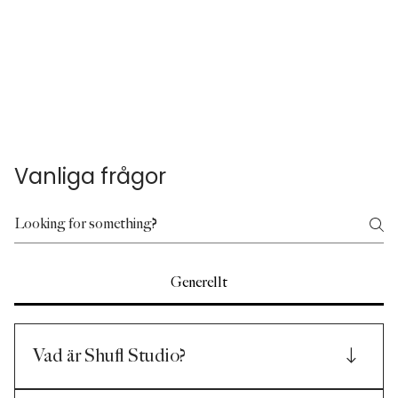
Vanliga frågor
Generellt
Vad är Shufl Studio?